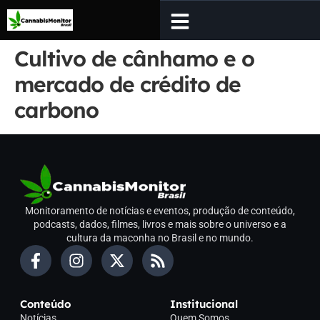
Cultivo de cânhamo e o
mercado de crédito de
carbono
Monitoramento de notícias e eventos, produção de conteúdo,
podcasts, dados, filmes, livros e mais sobre o universo e a
cultura da maconha no Brasil e no mundo.
Conteúdo
Institucional
Notícias
Quem Somos