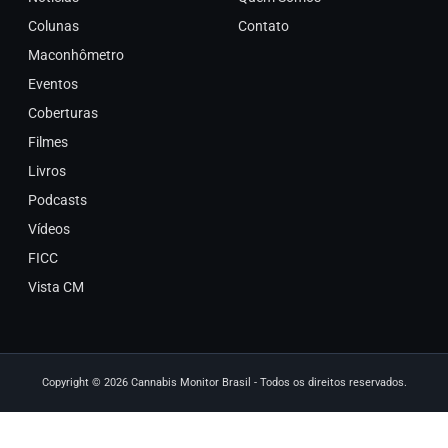
Colunas
Contato
Maconhômetro
Eventos
Coberturas
Filmes
Livros
Podcasts
Vídeos
FICC
Vista CM
Copyright © 2026 Cannabis Monitor Brasil - Todos os direitos reservados.