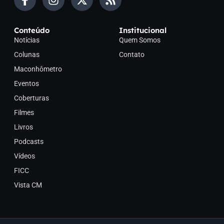
Conteúdo
Institucional
Notícias
Quem Somos
Colunas
Contato
Maconhômetro
Eventos
Coberturas
Filmes
Livros
Podcasts
Vídeos
FICC
Vista CM