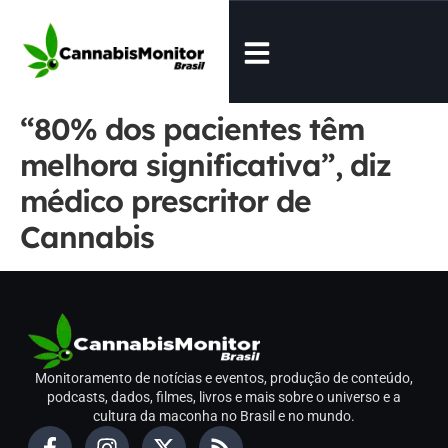
“80% dos pacientes têm
melhora significativa”, diz
médico prescritor de
Cannabis
Monitoramento de notícias e eventos, produção de conteúdo,
podcasts, dados, filmes, livros e mais sobre o universo e a
cultura da maconha no Brasil e no mundo.