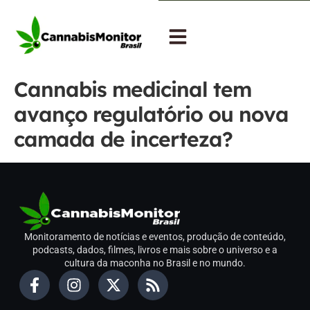
Cannabis medicinal tem
avanço regulatório ou nova
camada de incerteza?
Monitoramento de notícias e eventos, produção de conteúdo,
podcasts, dados, filmes, livros e mais sobre o universo e a
cultura da maconha no Brasil e no mundo.