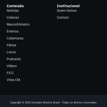
Conteúdo
Institucional
Notícias
Quem Somos
Colunas
Contato
Maconhômetro
Eventos
Coberturas
Filmes
Livros
Podcasts
Vídeos
FICC
Vista CM
Copyright © 2026 Cannabis Monitor Brasil - Todos os direitos reservados.