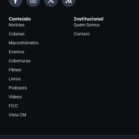
Conteúdo
Institucional
Notícias
Quem Somos
Colunas
Contato
Maconhômetro
Eventos
Coberturas
Filmes
Livros
Podcasts
Vídeos
FICC
Vista CM