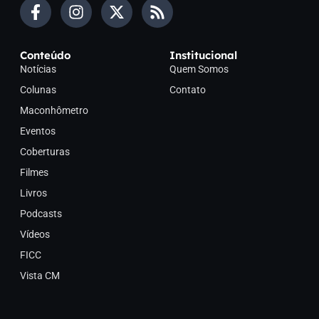
Conteúdo
Institucional
Notícias
Quem Somos
Colunas
Contato
Maconhômetro
Eventos
Coberturas
Filmes
Livros
Podcasts
Vídeos
FICC
Vista CM