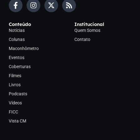
Conteúdo
Institucional
Notícias
Quem Somos
Colunas
Contato
Maconhômetro
Eventos
Coberturas
Filmes
Livros
Podcasts
Vídeos
FICC
Vista CM