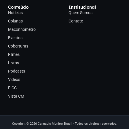
Conteúdo
Institucional
Notícias
Quem Somos
Colunas
Contato
Maconhômetro
Eventos
Coberturas
Filmes
Livros
Podcasts
Vídeos
FICC
Vista CM
Copyright © 2026 Cannabis Monitor Brasil - Todos os direitos reservados.