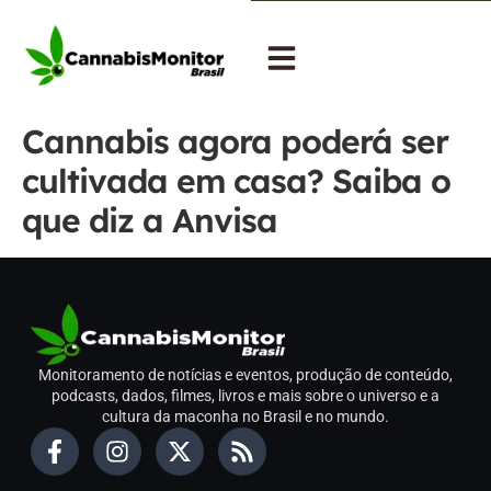
Cannabis agora poderá ser
cultivada em casa? Saiba o
que diz a Anvisa
Monitoramento de notícias e eventos, produção de conteúdo,
podcasts, dados, filmes, livros e mais sobre o universo e a
cultura da maconha no Brasil e no mundo.