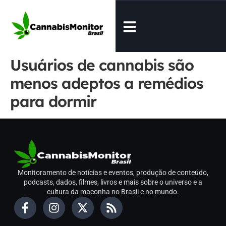
Usuários de cannabis são
menos adeptos a remédios
para dormir
Monitoramento de notícias e eventos, produção de conteúdo,
podcasts, dados, filmes, livros e mais sobre o universo e a
cultura da maconha no Brasil e no mundo.