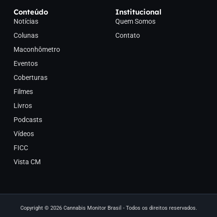
Conteúdo
Institucional
Notícias
Quem Somos
Colunas
Contato
Maconhômetro
Eventos
Coberturas
Filmes
Livros
Podcasts
Vídeos
FICC
Vista CM
Copyright © 2026 Cannabis Monitor Brasil - Todos os direitos reservados.