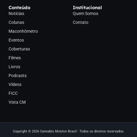
Conteúdo
Institucional
Notícias
Quem Somos
Colunas
Contato
Maconhômetro
Eventos
Coberturas
Filmes
Livros
Podcasts
Vídeos
FICC
Vista CM
Copyright © 2026 Cannabis Monitor Brasil - Todos os direitos reservados.