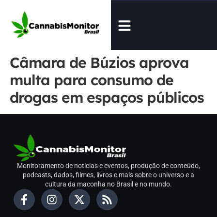
Câmara de Búzios aprova
multa para consumo de
drogas em espaços públicos
Monitoramento de notícias e eventos, produção de conteúdo,
podcasts, dados, filmes, livros e mais sobre o universo e a
cultura da maconha no Brasil e no mundo.