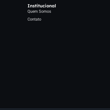
Institucional
Quem Somos
Contato