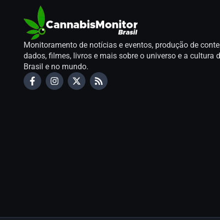
Monitoramento de notícias e eventos, produção de conte
dados, filmes, livros e mais sobre o universo e a cultur
Brasil e no mundo.