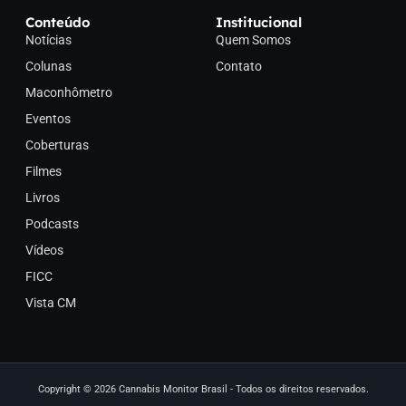
Conteúdo
Institucional
Notícias
Quem Somos
Colunas
Contato
Maconhômetro
Eventos
Coberturas
Filmes
Livros
Podcasts
Vídeos
FICC
Vista CM
Copyright © 2026 Cannabis Monitor Brasil - Todos os direitos reservados.