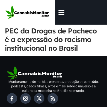
PEC da Drogas de Pacheco
é a expressão do racismo
institucional no Brasil
Monitoramento de notícias e eventos, produção de conteúdo,
podcasts, dados, filmes, livros e mais sobre o universo e a
cultura da maconha no Brasil e no mundo.