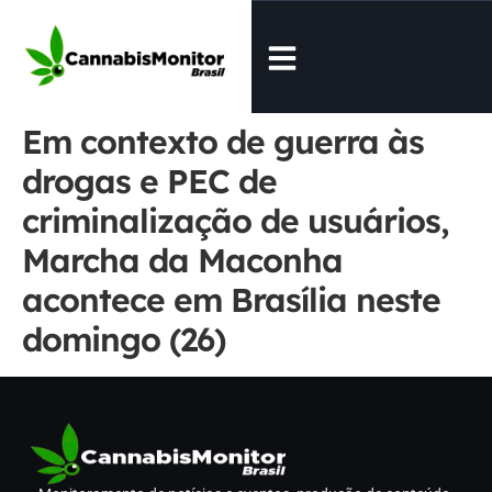
Em contexto de guerra às
drogas e PEC de
criminalização de usuários,
Marcha da Maconha
acontece em Brasília neste
domingo (26)