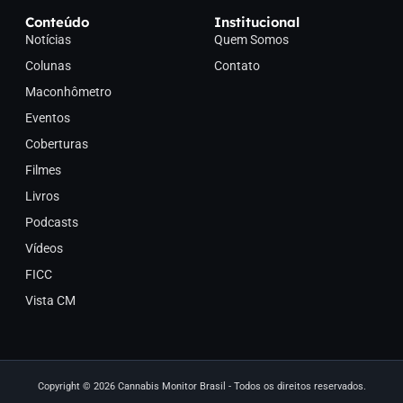
Conteúdo
Institucional
Notícias
Quem Somos
Colunas
Contato
Maconhômetro
Eventos
Coberturas
Filmes
Livros
Podcasts
Vídeos
FICC
Vista CM
Copyright © 2026 Cannabis Monitor Brasil - Todos os direitos reservados.