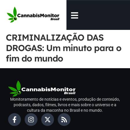
CRIMINALIZAÇÃO DAS
DROGAS: Um minuto para o
fim do mundo
Monitoramento de notícias e eventos, produção de conteúdo,
podcasts, dados, filmes, livros e mais sobre o universo e a
cultura da maconha no Brasil e no mundo.