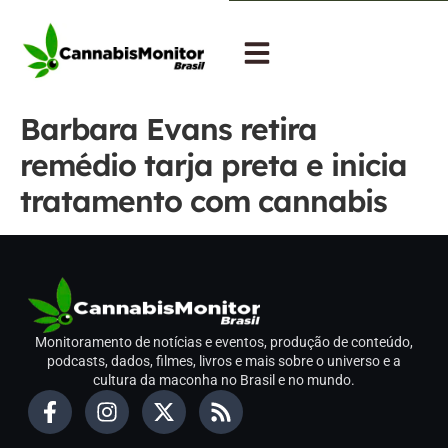
Barbara Evans retira
remédio tarja preta e inicia
tratamento com cannabis
Monitoramento de notícias e eventos, produção de conteúdo,
podcasts, dados, filmes, livros e mais sobre o universo e a
cultura da maconha no Brasil e no mundo.