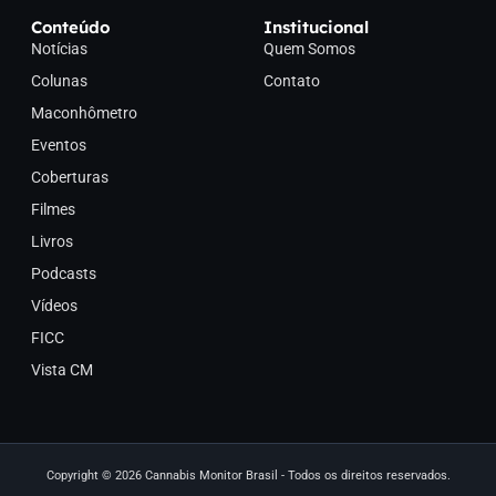
Conteúdo
Institucional
Notícias
Quem Somos
Colunas
Contato
Maconhômetro
Eventos
Coberturas
Filmes
Livros
Podcasts
Vídeos
FICC
Vista CM
Copyright © 2026 Cannabis Monitor Brasil - Todos os direitos reservados.