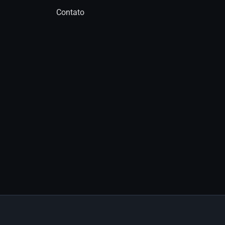
Contato