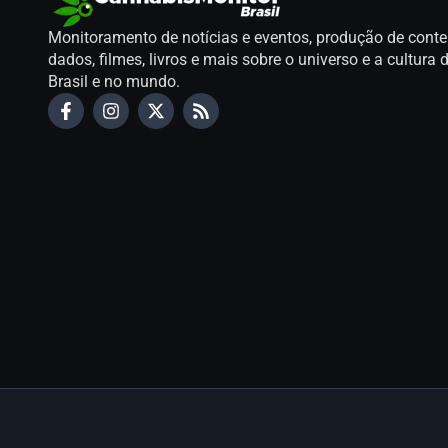
Monitoramento de notícias e eventos, produção de conte
dados, filmes, livros e mais sobre o universo e a cultur
Brasil e no mundo.