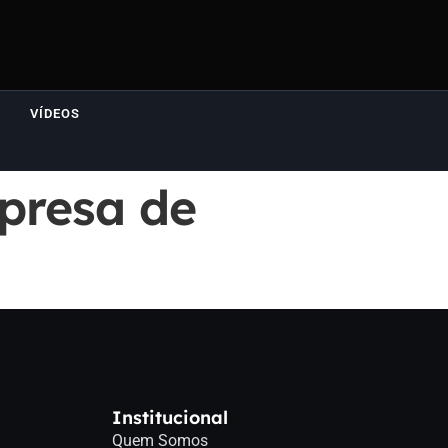
VÍDEOS
presa de
Institucional
Quem Somos