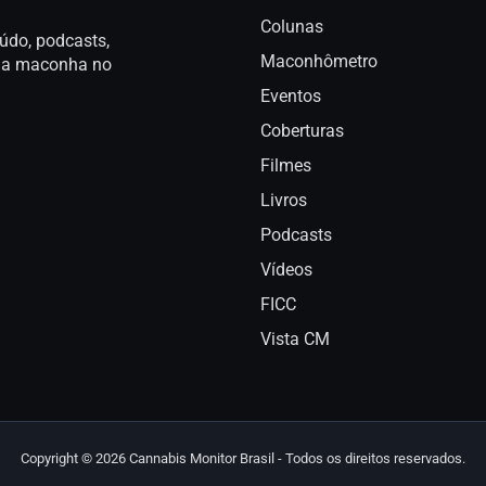
Colunas
údo, podcasts,
Maconhômetro
a da maconha no
Eventos
Coberturas
Filmes
Livros
Podcasts
Vídeos
FICC
Vista CM
Copyright © 2026 Cannabis Monitor Brasil - Todos os direitos reservados.