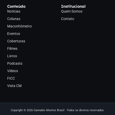
Conteúdo
Institucional
Notícias
Quem Somos
Colunas
Contato
Maconhômetro
Eventos
Coberturas
Filmes
Livros
Podcasts
Vídeos
FICC
Vista CM
Copyright © 2026 Cannabis Monitor Brasil - Todos os direitos reservados.