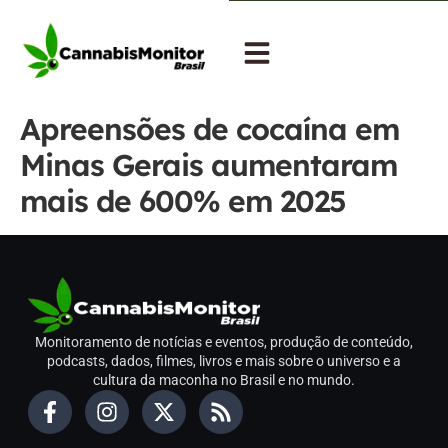
Apreensões de cocaína em
Minas Gerais aumentaram
mais de 600% em 2025
Monitoramento de notícias e eventos, produção de conteúdo,
podcasts, dados, filmes, livros e mais sobre o universo e a
cultura da maconha no Brasil e no mundo.