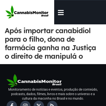
Após importar canabidiol
para o filho, dona de
farmácia ganha na Justiça
o direito de manipulá o
Monitoramento de notícias e eventos, produção de conteúdo,
podcasts, dados, filmes, livros e mais sobre o universo e a
cultura da maconha no Brasil e no mundo.