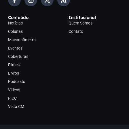
Conteúdo
Institucional
Notícias
Quem Somos
Colunas
Contato
Maconhômetro
Eventos
Coberturas
Filmes
Livros
Podcasts
Vídeos
FICC
Vista CM