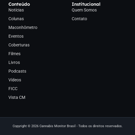
Conteúdo
Institucional
Notícias
Quem Somos
Colunas
Contato
Maconhômetro
Eventos
Coberturas
Filmes
Livros
Podcasts
Vídeos
FICC
Vista CM
Copyright © 2026 Cannabis Monitor Brasil - Todos os direitos reservados.