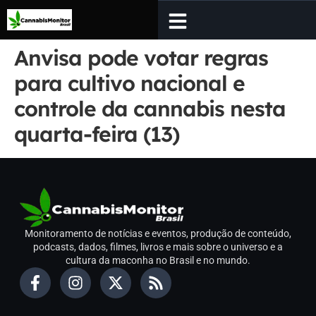
Anvisa pode votar regras
para cultivo nacional e
controle da cannabis nesta
quarta-feira (13)
Monitoramento de notícias e eventos, produção de conteúdo,
podcasts, dados, filmes, livros e mais sobre o universo e a
cultura da maconha no Brasil e no mundo.