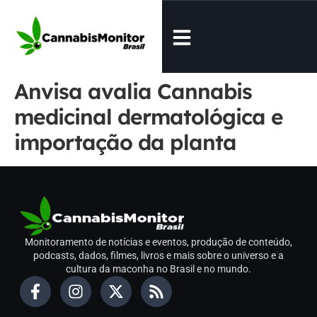
Anvisa avalia Cannabis
medicinal dermatológica e
importação da planta
Monitoramento de notícias e eventos, produção de conteúdo,
podcasts, dados, filmes, livros e mais sobre o universo e a
cultura da maconha no Brasil e no mundo.