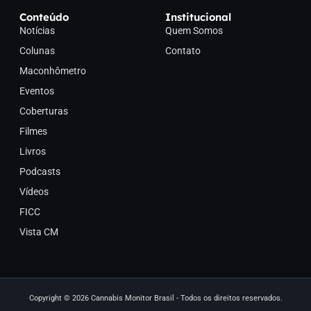
Conteúdo
Institucional
Notícias
Quem Somos
Colunas
Contato
Maconhômetro
Eventos
Coberturas
Filmes
Livros
Podcasts
Vídeos
FICC
Vista CM
Copyright © 2026 Cannabis Monitor Brasil - Todos os direitos reservados.