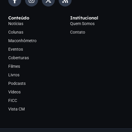
Conteúdo
Institucional
Notícias
Quem Somos
Colunas
Contato
Maconhômetro
Eventos
Coberturas
Filmes
Livros
Podcasts
Vídeos
FICC
Vista CM