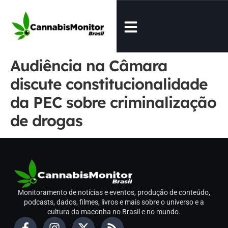
Audiência na Câmara
discute constitucionalidade
da PEC sobre criminalização
de drogas
Monitoramento de notícias e eventos, produção de conteúdo,
podcasts, dados, filmes, livros e mais sobre o universo e a
cultura da maconha no Brasil e no mundo.