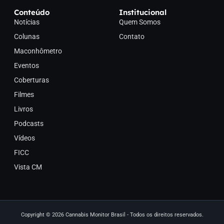
Conteúdo
Institucional
Notícias
Quem Somos
Colunas
Contato
Maconhômetro
Eventos
Coberturas
Filmes
Livros
Podcasts
Vídeos
FICC
Vista CM
Copyright © 2026 Cannabis Monitor Brasil - Todos os direitos reservados.