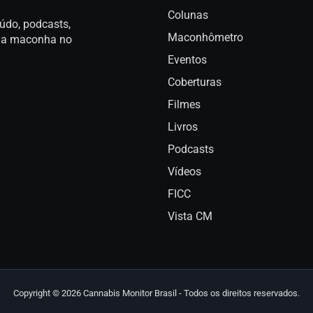
Colunas
údo, podcasts,
Maconhômetro
a da maconha no
Eventos
Coberturas
Filmes
Livros
Podcasts
Vídeos
FICC
Vista CM
Copyright © 2026 Cannabis Monitor Brasil - Todos os direitos reservados.