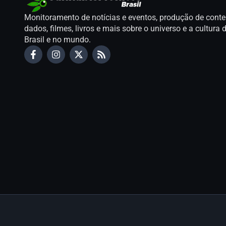
Monitoramento de notícias e eventos, produção de conte
dados, filmes, livros e mais sobre o universo e a cultur
Brasil e no mundo.