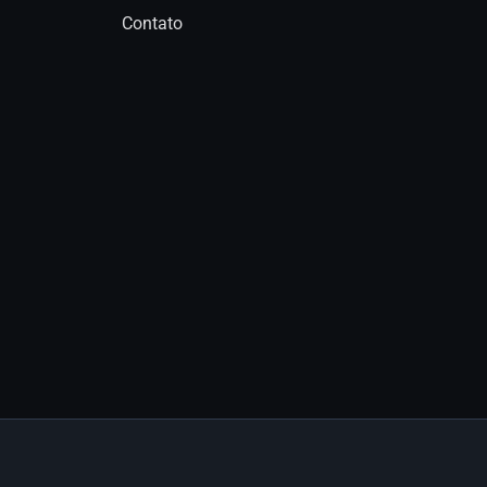
Contato